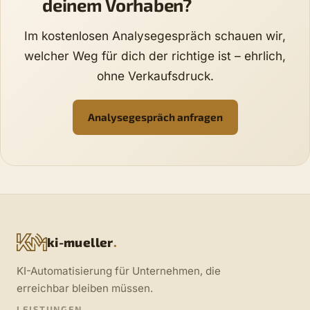
deinem Vorhaben?
Im kostenlosen Analysegespräch schauen wir,
welcher Weg für dich der richtige ist – ehrlich,
ohne Verkaufsdruck.
Analysegespräch anfragen
ki-mueller
.
KI-Automatisierung für Unternehmen, die
erreichbar bleiben müssen.
LEISTUNGEN