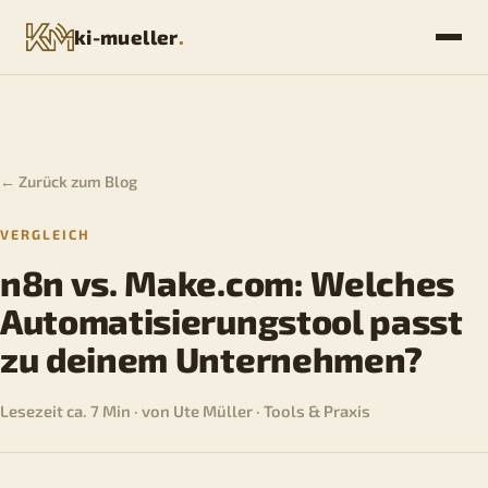
ki-mueller
.
← Zurück zum Blog
VERGLEICH
n8n vs. Make.com: Welches
Automatisierungstool passt
zu deinem Unternehmen?
Lesezeit ca. 7 Min · von Ute Müller · Tools & Praxis