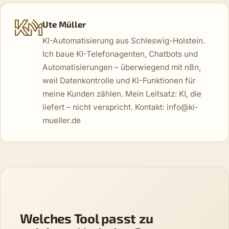
Ute Müller
KI-Automatisierung aus Schleswig-Holstein.
Ich baue KI-Telefonagenten, Chatbots und
Automatisierungen – überwiegend mit n8n,
weil Datenkontrolle und KI-Funktionen für
meine Kunden zählen. Mein Leitsatz: KI, die
liefert – nicht verspricht. Kontakt: info@ki-
mueller.de
Welches Tool passt zu