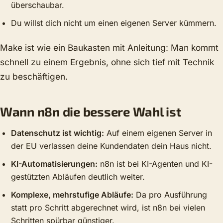
überschaubar.
Du willst dich nicht um einen eigenen Server kümmern.
Make ist wie ein Baukasten mit Anleitung: Man kommt
schnell zu einem Ergebnis, ohne sich tief mit Technik
zu beschäftigen.
Wann n8n die bessere Wahl ist
Datenschutz ist wichtig:
Auf einem eigenen Server in
der EU verlassen deine Kundendaten dein Haus nicht.
KI-Automatisierungen:
n8n ist bei KI-Agenten und KI-
gestützten Abläufen deutlich weiter.
Komplexe, mehrstufige Abläufe:
Da pro Ausführung
statt pro Schritt abgerechnet wird, ist n8n bei vielen
Schritten spürbar günstiger.