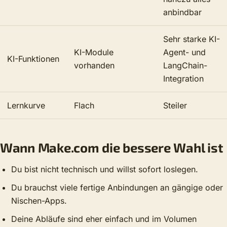
anbindbar
Sehr starke KI-
KI-Module
Agent- und
KI-Funktionen
vorhanden
LangChain-
Integration
Lernkurve
Flach
Steiler
Wann Make.com die bessere Wahl ist
Du bist nicht technisch und willst sofort loslegen.
Du brauchst viele fertige Anbindungen an gängige oder
Nischen-Apps.
Deine Abläufe sind eher einfach und im Volumen