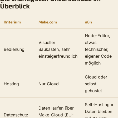
Überblick
Kriterium
Make.com
n8n
Node-Editor,
Visueller
etwas
Bedienung
Baukasten, sehr
technischer,
einsteigerfreundlich
eigener Code
möglich
Cloud oder
Hosting
Nur Cloud
selbst
gehostet
Self-Hosting =
Daten laufen über
Daten bleiben
Datenschutz
Make-Cloud (EU-