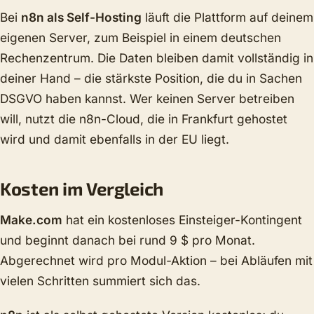
Bei
n8n als Self-Hosting
läuft die Plattform auf deinem
eigenen Server, zum Beispiel in einem deutschen
Rechenzentrum. Die Daten bleiben damit vollständig in
deiner Hand – die stärkste Position, die du in Sachen
DSGVO haben kannst. Wer keinen Server betreiben
will, nutzt die n8n-Cloud, die in Frankfurt gehostet
wird und damit ebenfalls in der EU liegt.
Kosten im Vergleich
Make.com
hat ein kostenloses Einsteiger-Kontingent
und beginnt danach bei rund 9 $ pro Monat.
Abgerechnet wird pro Modul-Aktion – bei Abläufen mit
vielen Schritten summiert sich das.