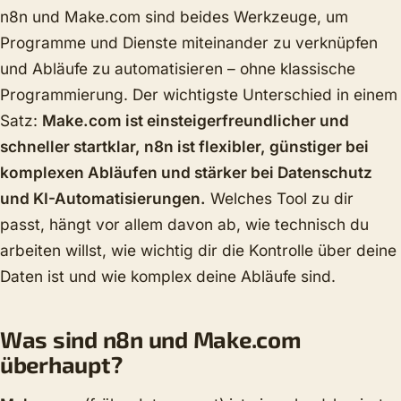
n8n und Make.com sind beides Werkzeuge, um
Programme und Dienste miteinander zu verknüpfen
und Abläufe zu automatisieren – ohne klassische
Programmierung. Der wichtigste Unterschied in einem
Satz:
Make.com ist einsteigerfreundlicher und
schneller startklar, n8n ist flexibler, günstiger bei
komplexen Abläufen und stärker bei Datenschutz
und KI-Automatisierungen.
Welches Tool zu dir
passt, hängt vor allem davon ab, wie technisch du
arbeiten willst, wie wichtig dir die Kontrolle über deine
Daten ist und wie komplex deine Abläufe sind.
Was sind n8n und Make.com
überhaupt?