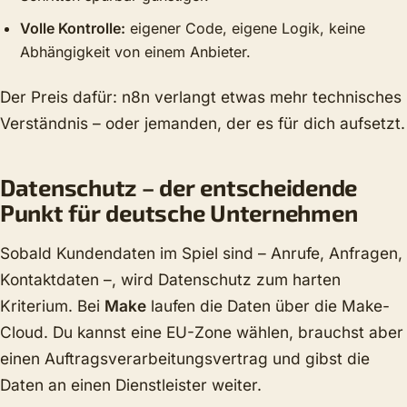
Volle Kontrolle:
eigener Code, eigene Logik, keine
Abhängigkeit von einem Anbieter.
Der Preis dafür: n8n verlangt etwas mehr technisches
Verständnis – oder jemanden, der es für dich aufsetzt.
Datenschutz – der entscheidende
Punkt für deutsche Unternehmen
Sobald Kundendaten im Spiel sind – Anrufe, Anfragen,
Kontaktdaten –, wird Datenschutz zum harten
Kriterium. Bei
Make
laufen die Daten über die Make-
Cloud. Du kannst eine EU-Zone wählen, brauchst aber
einen Auftragsverarbeitungsvertrag und gibst die
Daten an einen Dienstleister weiter.