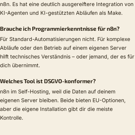
n8n. Es hat eine deutlich ausgereiftere Integration von
KI-Agenten und KI-gestützten Abläufen als Make.
Brauche ich Programmierkenntnisse für n8n?
Für Standard-Automatisierungen nicht. Für komplexe
Abläufe oder den Betrieb auf einem eigenen Server
hilft technisches Verständnis – oder jemand, der es für
dich übernimmt.
Welches Tool ist DSGVO-konformer?
n8n im Self-Hosting, weil die Daten auf deinem
eigenen Server bleiben. Beide bieten EU-Optionen,
aber die eigene Installation gibt dir die meiste
Kontrolle.