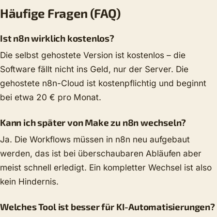
Häufige Fragen (FAQ)
Ist n8n wirklich kostenlos?
Die selbst gehostete Version ist kostenlos – die
Software fällt nicht ins Geld, nur der Server. Die
gehostete n8n-Cloud ist kostenpflichtig und beginnt
bei etwa 20 € pro Monat.
Kann ich später von Make zu n8n wechseln?
Ja. Die Workflows müssen in n8n neu aufgebaut
werden, das ist bei überschaubaren Abläufen aber
meist schnell erledigt. Ein kompletter Wechsel ist also
kein Hindernis.
Welches Tool ist besser für KI-Automatisierungen?