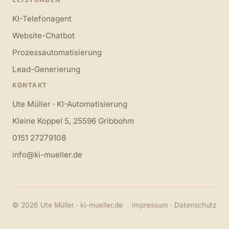
KI-Telefonagent
Website-Chatbot
Prozessautomatisierung
Lead-Generierung
KONTAKT
Ute Müller · KI-Automatisierung
Kleine Koppel 5, 25596 Gribbohm
0151 27279108
info@ki-mueller.de
© 2026 Ute Müller · ki-mueller.de
Impressum
·
Datenschutz