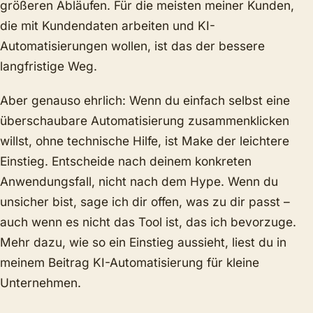
größeren Abläufen. Für die meisten meiner Kunden,
die mit Kundendaten arbeiten und KI-
Automatisierungen wollen, ist das der bessere
langfristige Weg.
Aber genauso ehrlich: Wenn du einfach selbst eine
überschaubare Automatisierung zusammenklicken
willst, ohne technische Hilfe, ist Make der leichtere
Einstieg. Entscheide nach deinem konkreten
Anwendungsfall, nicht nach dem Hype. Wenn du
unsicher bist, sage ich dir offen, was zu dir passt –
auch wenn es nicht das Tool ist, das ich bevorzuge.
Mehr dazu, wie so ein Einstieg aussieht, liest du in
meinem Beitrag
KI-Automatisierung für kleine
Unternehmen
.